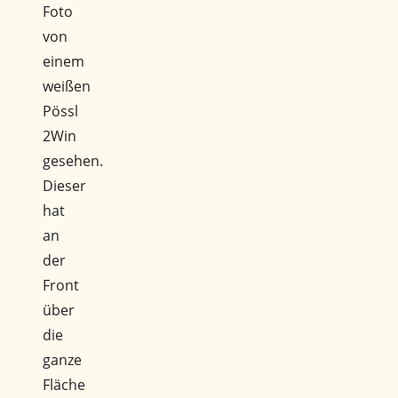
Foto
von
einem
weißen
Pössl
2Win
gesehen.
Dieser
hat
an
der
Front
über
die
ganze
Fläche