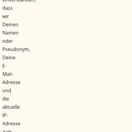
dass
wir
Deinen
Namen
oder
Pseudonym,
Deine
E-
Mail-
Adresse
und
die
aktuelle
IP-
Adresse
zum