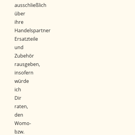
ausschließlich
über
ihre
Handelspartner
Ersatzteile
und
Zubehör
rausgeben,
insofern
würde
ich
Dir
raten,
den
Womo-
bzw.