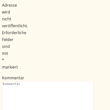
Adresse
wird
nicht
veröffentlicht.
Erforderliche
Felder
sind
mit
*
markiert
Kommentar