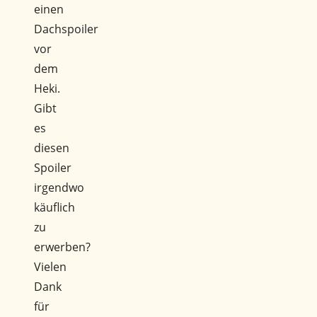
einen
Dachspoiler
vor
dem
Heki.
Gibt
es
diesen
Spoiler
irgendwo
käuflich
zu
erwerben?
Vielen
Dank
für