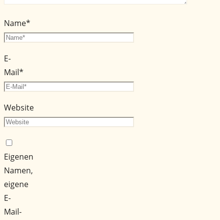
Name
*
E-
Mail
*
Website
Eigenen
Namen,
eigene
E-
Mail-