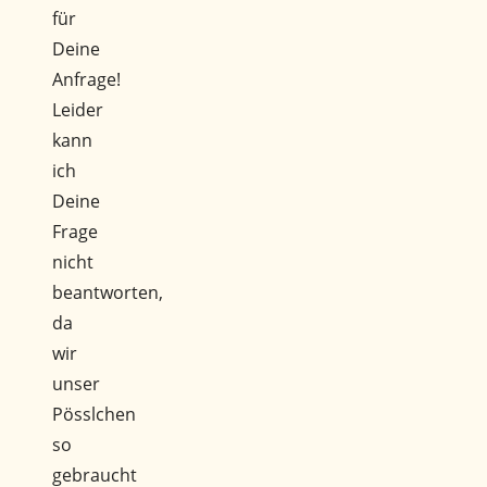
für
Deine
Anfrage!
Leider
kann
ich
Deine
Frage
nicht
beantworten,
da
wir
unser
Pösslchen
so
gebraucht