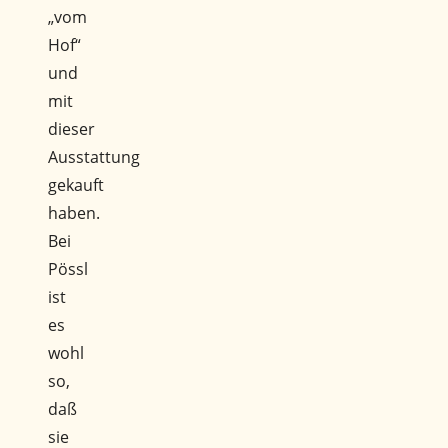
„vom
Hof“
und
mit
dieser
Ausstattung
gekauft
haben.
Bei
Pössl
ist
es
wohl
so,
daß
sie