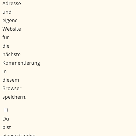
Adresse
und
eigene
Website
für
die
nächste
Kommentierung
in
diesem
Browser
speichern.
Du
bist
einverstanden,