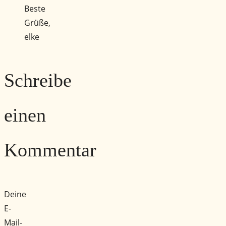
Beste
Grüße,
elke
Schreibe
einen
Kommentar
Deine
E-
Mail-