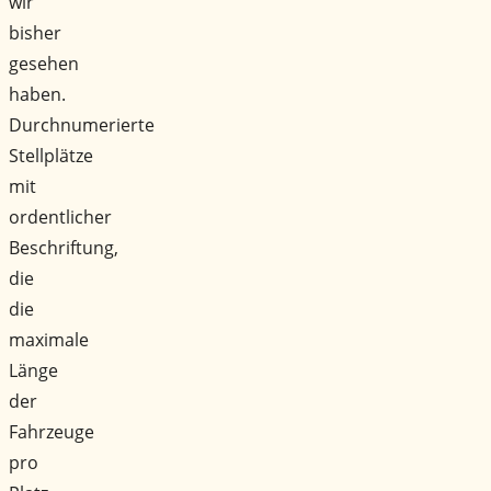
wir
bisher
gesehen
haben.
Durchnumerierte
Stellplätze
mit
ordentlicher
Beschriftung,
die
die
maximale
Länge
der
Fahrzeuge
pro