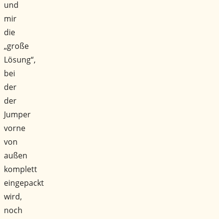
und
mir
die
„große
Lösung“,
bei
der
der
Jumper
vorne
von
außen
komplett
eingepackt
wird,
noch