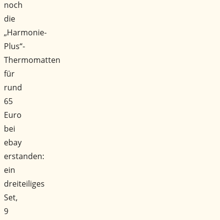
noch
die
„Harmonie-
Plus“-
Thermomatten
für
rund
65
Euro
bei
ebay
erstanden:
ein
dreiteiliges
Set,
9