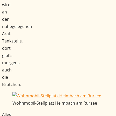
wird
an
der
nahegelegenen
Aral-
Tankstelle,
dort
gibt’s
morgens
auch
die
Brötchen.
Wohnmobil-Stellplatz Heimbach am Rursee
Alles