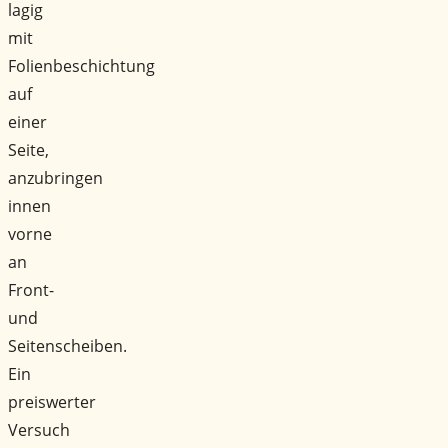
lagig
mit
Folienbeschichtung
auf
einer
Seite,
anzubringen
innen
vorne
an
Front-
und
Seitenscheiben.
Ein
preiswerter
Versuch