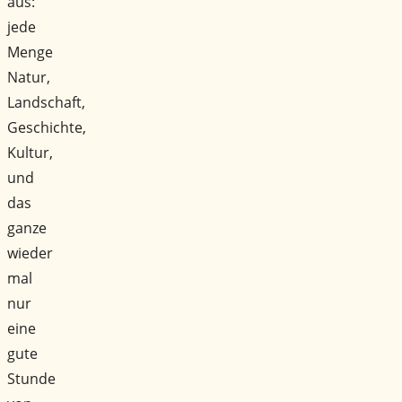
aus:
jede
Menge
Natur,
Landschaft,
Geschichte,
Kultur,
und
das
ganze
wieder
mal
nur
eine
gute
Stunde