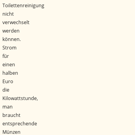
Toilettenreinigung
nicht
verwechselt
werden
können.
Strom
für
einen
halben
Euro
die
Kilowattstunde,
man
braucht
entsprechende
Münzen