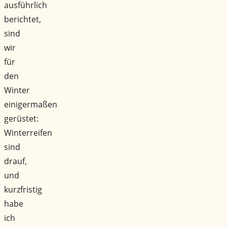
ausführlich
berichtet,
sind
wir
für
den
Winter
einigermaßen
gerüstet:
Winterreifen
sind
drauf,
und
kurzfristig
habe
ich