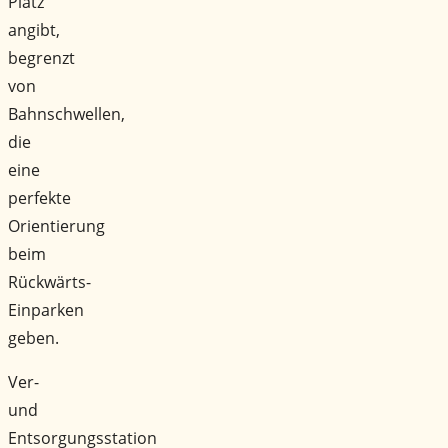
Platz
angibt,
begrenzt
von
Bahnschwellen,
die
eine
perfekte
Orientierung
beim
Rückwärts-
Einparken
geben.
Ver-
und
Entsorgungsstation