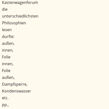
Kastenwagenforum
die
unterschiedlichsten
Philosophien
lesen
durfte:
außen,
innen,
Folie
innen,
Folie
außen,
Dampfsperre,
Kondenswasser
etc.
pp.,