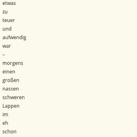
etwas
zu
teuer
und
aufwendig
war
–
morgens
einen
großen
nassen
schweren
Lappen
im
eh
schon