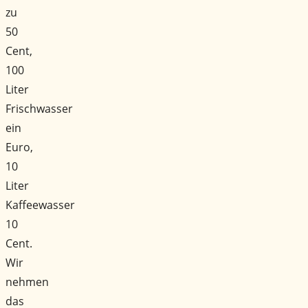
zu
50
Cent,
100
Liter
Frischwasser
ein
Euro,
10
Liter
Kaffeewasser
10
Cent.
Wir
nehmen
das