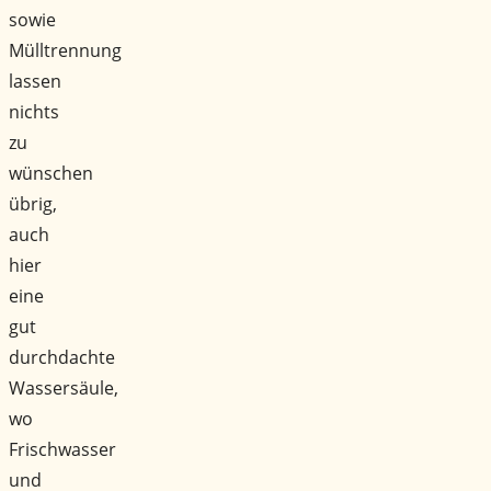
sowie
Mülltrennung
lassen
nichts
zu
wünschen
übrig,
auch
hier
eine
gut
durchdachte
Wassersäule,
wo
Frischwasser
und