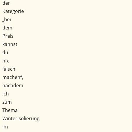
der
Kategorie
„bei
dem
Preis
kannst
du
nix
falsch
machen“,
nachdem
ich
zum
Thema
Winterisolierung
im