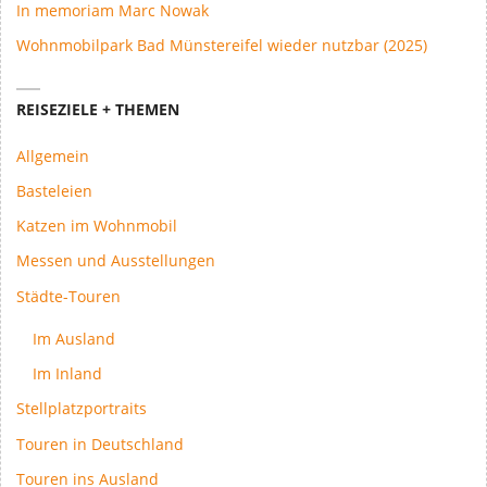
In memoriam Marc Nowak
Wohnmobilpark Bad Münstereifel wieder nutzbar (2025)
REISEZIELE + THEMEN
Allgemein
Basteleien
Katzen im Wohnmobil
Messen und Ausstellungen
Städte-Touren
Im Ausland
Im Inland
Stellplatzportraits
Touren in Deutschland
Touren ins Ausland