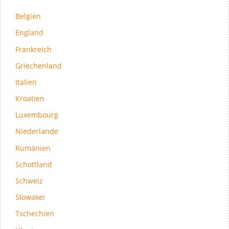
Belgien
England
Frankreich
Griechenland
Italien
Kroatien
Luxembourg
Niederlande
Rumänien
Schottland
Schweiz
Slowakei
Tschechien