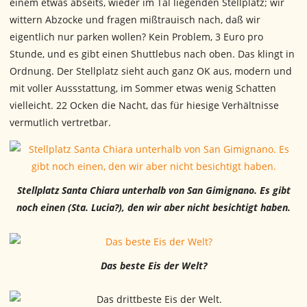
einem etwas abseits, wieder im Tal liegenden Stellplatz; wir
wittern Abzocke und fragen mißtrauisch nach, daß wir
eigentlich nur parken wollen? Kein Problem, 3 Euro pro
Stunde, und es gibt einen Shuttlebus nach oben. Das klingt in
Ordnung. Der Stellplatz sieht auch ganz OK aus, modern und
mit voller Aussstattung, im Sommer etwas wenig Schatten
vielleicht. 22 Ocken die Nacht, das für hiesige Verhältnisse
vermutlich vertretbar.
Stellplatz Santa Chiara unterhalb von San Gimignano. Es gibt
noch einen (Sta. Lucia?), den wir aber nicht besichtigt haben.
Das beste Eis der Welt?