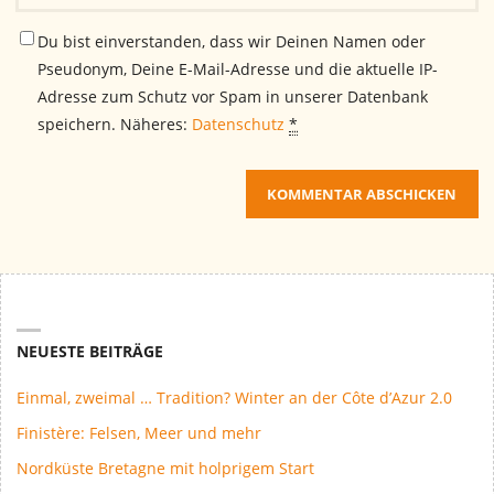
Du bist einverstanden, dass wir Deinen Namen oder
Pseudonym, Deine E-Mail-Adresse und die aktuelle IP-
Adresse zum Schutz vor Spam in unserer Datenbank
speichern. Näheres:
Datenschutz
*
NEUESTE BEITRÄGE
Einmal, zweimal … Tradition? Winter an der Côte d’Azur 2.0
Finistère: Felsen, Meer und mehr
Nordküste Bretagne mit holprigem Start