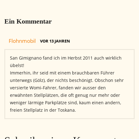
Ein Kommentar
Flohnmobil
VOR 13 JAHREN
San Gimignano fand ich im Herbst 2011 auch wirklich
übelst!
Immerhin, ihr seid mit einem brauchbaren Führer
unterwegs (Gölz), der nichts beschönigt. Obschon sehr
versierte Womi-Fahrer, fanden wir ausser den
erwähnten Stellplätzen, die oft genug nur mehr oder
weniger lärmige Parkplätze sind, kaum einen andern,
freien Stellplatz in der Toskana.