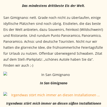
Das mindestens drittbeste Eis der Welt.
San Gimignano: nett. Grade noch nicht zu überlaufen, einige
idyllische Plätzchen sind noch übrig. Eisdielen, die das beste
Eis der Welt anbieten, dazu Souvenirs, Feinkost (Wildschwein!)
und Ristorante. Und rundum Punto Panoramico, Panoramico,
Panoramico. Achso: und deutsche Touristen. Nicht nur wir
hatten die glorreiche Idee, die frühsommerliche Feiertagsfülle
für Urlaub zu nutzen. Offenbar überwiegend Schwaben. Zitat
auf dem Stell-/Parkplatz: „schönes Autole haben Sie da“.
Finden wir auch ;-)
In San Gimignano
Irgendwas stört mich immer an diesen süßen Installationen