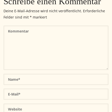
Schreibe einen Kommentar
Deine E-Mail-Adresse wird nicht veröffentlicht.
Erforderliche
Felder sind mit
*
markiert