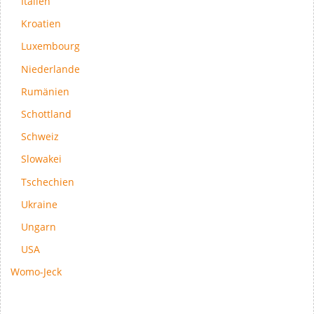
Italien
Kroatien
Luxembourg
Niederlande
Rumänien
Schottland
Schweiz
Slowakei
Tschechien
Ukraine
Ungarn
USA
Womo-Jeck