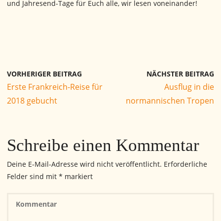
und Jahresend-Tage für Euch alle, wir lesen voneinander!
VORHERIGER BEITRAG
NÄCHSTER BEITRAG
Erste Frankreich-Reise für
Ausflug in die
2018 gebucht
normannischen Tropen
Schreibe einen Kommentar
Deine E-Mail-Adresse wird nicht veröffentlicht.
Erforderliche
Felder sind mit
*
markiert