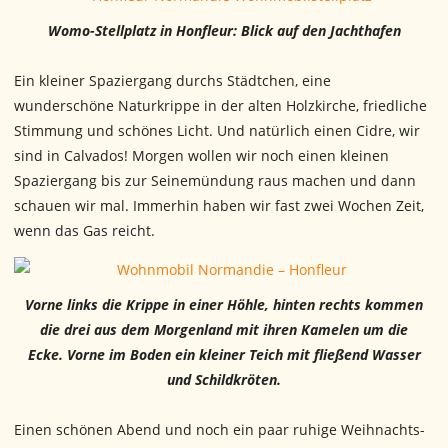
Womo-Stellplatz in Honfleur: Blick auf den Jachthafen
Ein kleiner Spaziergang durchs Städtchen, eine
wunderschöne Naturkrippe in der alten Holzkirche, friedliche
Stimmung und schönes Licht. Und natürlich einen Cidre, wir
sind in Calvados! Morgen wollen wir noch einen kleinen
Spaziergang bis zur Seinemündung raus machen und dann
schauen wir mal. Immerhin haben wir fast zwei Wochen Zeit,
wenn das Gas reicht.
Vorne links die Krippe in einer Höhle, hinten rechts kommen
die drei aus dem Morgenland mit ihren Kamelen um die
Ecke. Vorne im Boden ein kleiner Teich mit fließend Wasser
und Schildkröten.
Einen schönen Abend und noch ein paar ruhige Weihnachts-