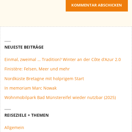
NEUESTE BEITRÄGE
Einmal, zweimal … Tradition? Winter an der Côte d’Azur 2.0
Finistère: Felsen, Meer und mehr
Nordküste Bretagne mit holprigem Start
In memoriam Marc Nowak
Wohnmobilpark Bad Münstereifel wieder nutzbar (2025)
REISEZIELE + THEMEN
Allgemein