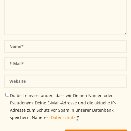
Du bist einverstanden, dass wir Deinen Namen oder
Pseudonym, Deine E-Mail-Adresse und die aktuelle IP-
Adresse zum Schutz vor Spam in unserer Datenbank
speichern. Näheres:
Datenschutz
*