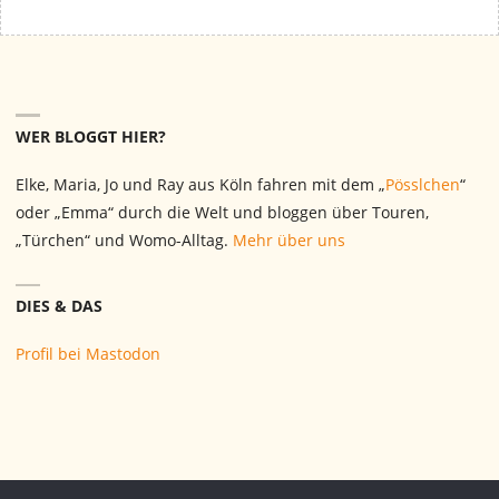
WER BLOGGT HIER?
Elke, Maria, Jo und Ray aus Köln fahren mit dem „
Pösslchen
“
oder „Emma“ durch die Welt und bloggen über Touren,
„Türchen“ und Womo-Alltag.
Mehr über uns
DIES & DAS
Profil bei Mastodon