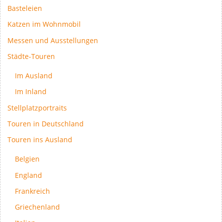
Basteleien
Katzen im Wohnmobil
Messen und Ausstellungen
Städte-Touren
Im Ausland
Im Inland
Stellplatzportraits
Touren in Deutschland
Touren ins Ausland
Belgien
England
Frankreich
Griechenland