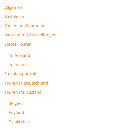
Allgemein
Basteleien
Katzen im Wohnmobil
Messen und Ausstellungen
Städte-Touren
Im Ausland
Im Inland
Stellplatzportraits
Touren in Deutschland
Touren ins Ausland
Belgien
England
Frankreich