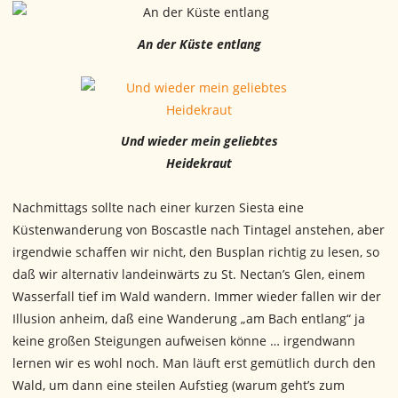
An der Küste entlang
Und wieder mein geliebtes
Heidekraut
Nachmittags sollte nach einer kurzen Siesta eine
Küstenwanderung von Boscastle nach Tintagel anstehen, aber
irgendwie schaffen wir nicht, den Busplan richtig zu lesen, so
daß wir alternativ landeinwärts zu St. Nectan’s Glen, einem
Wasserfall tief im Wald wandern. Immer wieder fallen wir der
Illusion anheim, daß eine Wanderung „am Bach entlang“ ja
keine großen Steigungen aufweisen könne … irgendwann
lernen wir es wohl noch. Man läuft erst gemütlich durch den
Wald, um dann eine steilen Aufstieg (warum geht’s zum