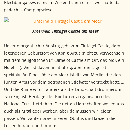
Blechbungalows ist es im Wesentlichen eine – wer hätte das
gedacht – Campingwiese.
Unterhalb Tintagel Castle am Meer
Unser morgentlicher Ausflug geht zum Tintagel Castle, dem
legendären Geburtsort von König Artus (nicht zu verwechseln
mit dem neugotischen (?) Camelot Castle am Ort, das bloß ein
Hotel ist). Viel ist davon nicht übrig, aber die Lage ist
spektakulär. Eine Höhle am Meer ist die von Merlin, der den
jungen Artus vor dem betrogenen Stiefvater versteckt hatte …
Und die Ruine wird – anders als die Landschaft drumherum –
von English Heritage, der Konkurrenzorganisation des
National Trust betrieben. Die netten Herrschaften wollen uns
auch als Mitglieder werben, aber da müssen wir leider
passen. Wir zahlen brav unseren Obulus und kraxeln die
Felsen herauf und hinunter.