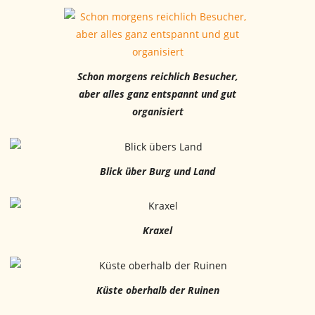
Schon morgens reichlich Besucher,
aber alles ganz entspannt und gut
organisiert
Blick über Burg und Land
Kraxel
Küste oberhalb der Ruinen