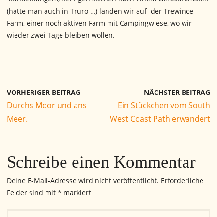
(hätte man auch in Truro …) landen wir auf der Trewince
Farm, einer noch aktiven Farm mit Campingwiese, wo wir
wieder zwei Tage bleiben wollen.
VORHERIGER BEITRAG
NÄCHSTER BEITRAG
Durchs Moor und ans
Ein Stückchen vom South
Meer.
West Coast Path erwandert
Schreibe einen Kommentar
Deine E-Mail-Adresse wird nicht veröffentlicht.
Erforderliche
Felder sind mit
*
markiert