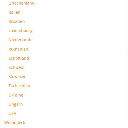
Griechenland
Italien
Kroatien
Luxembourg
Niederlande
Rumänien
Schottland
Schweiz
Slowakei
Tschechien
Ukraine
Ungarn
USA
Womo-Jeck