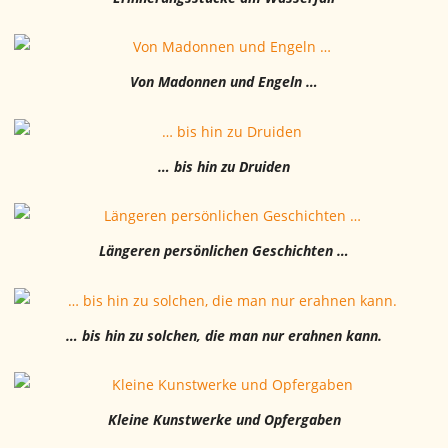
Von Madonnen und Engeln …
… bis hin zu Druiden
Längeren persönlichen Geschichten …
… bis hin zu solchen, die man nur erahnen kann.
Kleine Kunstwerke und Opfergaben