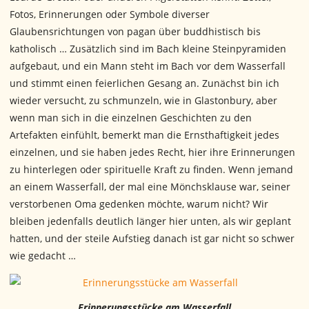
Fotos, Erinnerungen oder Symbole diverser
Glaubensrichtungen von pagan über buddhistisch bis
katholisch … Zusätzlich sind im Bach kleine Steinpyramiden
aufgebaut, und ein Mann steht im Bach vor dem Wasserfall
und stimmt einen feierlichen Gesang an. Zunächst bin ich
wieder versucht, zu schmunzeln, wie in Glastonbury, aber
wenn man sich in die einzelnen Geschichten zu den
Artefakten einfühlt, bemerkt man die Ernsthaftigkeit jedes
einzelnen, und sie haben jedes Recht, hier ihre Erinnerungen
zu hinterlegen oder spirituelle Kraft zu finden. Wenn jemand
an einem Wasserfall, der mal eine Mönchsklause war, seiner
verstorbenen Oma gedenken möchte, warum nicht? Wir
bleiben jedenfalls deutlich länger hier unten, als wir geplant
hatten, und der steile Aufstieg danach ist gar nicht so schwer
wie gedacht …
Erinnerungsstücke am Wasserfall