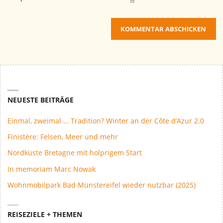
NEUESTE BEITRÄGE
Einmal, zweimal … Tradition? Winter an der Côte d’Azur 2.0
Finistère: Felsen, Meer und mehr
Nordküste Bretagne mit holprigem Start
In memoriam Marc Nowak
Wohnmobilpark Bad Münstereifel wieder nutzbar (2025)
REISEZIELE + THEMEN