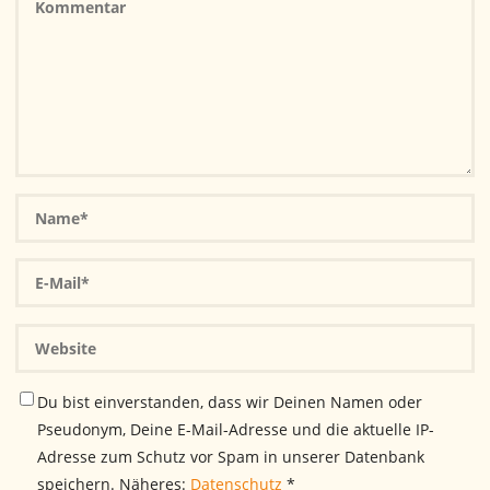
Du bist einverstanden, dass wir Deinen Namen oder
Pseudonym, Deine E-Mail-Adresse und die aktuelle IP-
Adresse zum Schutz vor Spam in unserer Datenbank
speichern. Näheres:
Datenschutz
*