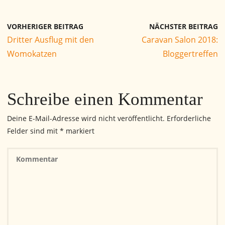
VORHERIGER BEITRAG
NÄCHSTER BEITRAG
Dritter Ausflug mit den
Caravan Salon 2018:
Womokatzen
Bloggertreffen
Schreibe einen Kommentar
Deine E-Mail-Adresse wird nicht veröffentlicht.
Erforderliche
Felder sind mit
*
markiert