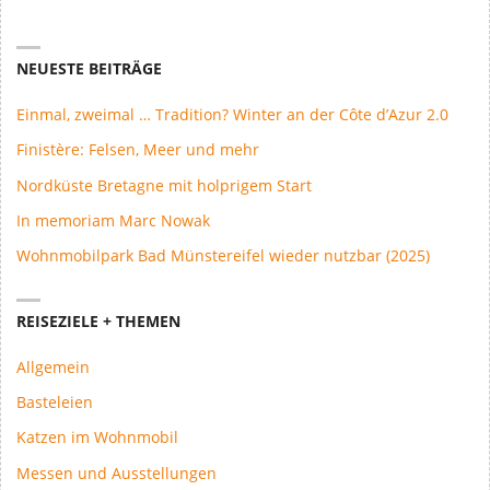
NEUESTE BEITRÄGE
Einmal, zweimal … Tradition? Winter an der Côte d’Azur 2.0
Finistère: Felsen, Meer und mehr
Nordküste Bretagne mit holprigem Start
In memoriam Marc Nowak
Wohnmobilpark Bad Münstereifel wieder nutzbar (2025)
REISEZIELE + THEMEN
Allgemein
Basteleien
Katzen im Wohnmobil
Messen und Ausstellungen