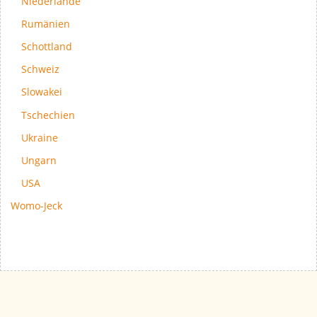
Niederlande
Rumänien
Schottland
Schweiz
Slowakei
Tschechien
Ukraine
Ungarn
USA
Womo-Jeck