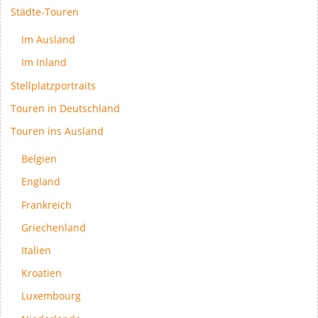
Städte-Touren
Im Ausland
Im Inland
Stellplatzportraits
Touren in Deutschland
Touren ins Ausland
Belgien
England
Frankreich
Griechenland
Italien
Kroatien
Luxembourg