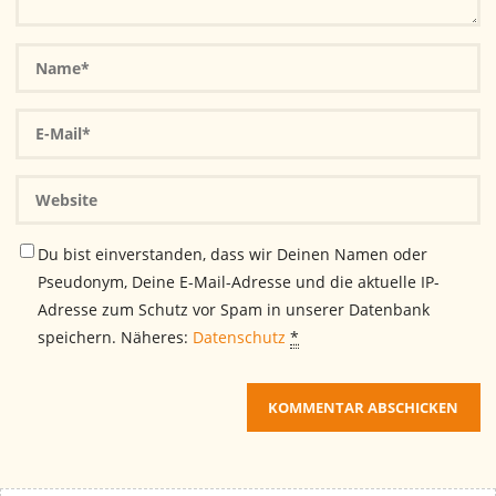
Du bist einverstanden, dass wir Deinen Namen oder
Pseudonym, Deine E-Mail-Adresse und die aktuelle IP-
Adresse zum Schutz vor Spam in unserer Datenbank
speichern. Näheres:
Datenschutz
*